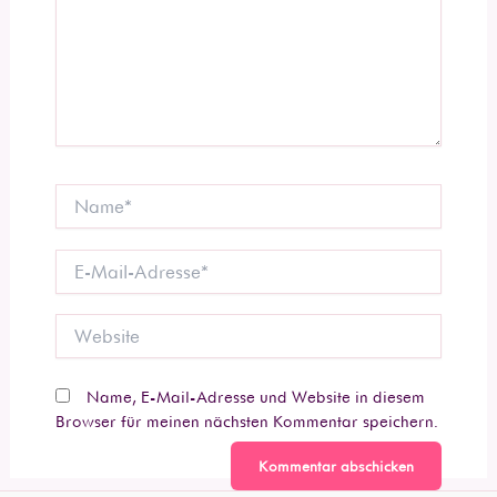
Name*
E-
Mail-
Adresse*
Website
Name, E-Mail-Adresse und Website in diesem
Browser für meinen nächsten Kommentar speichern.