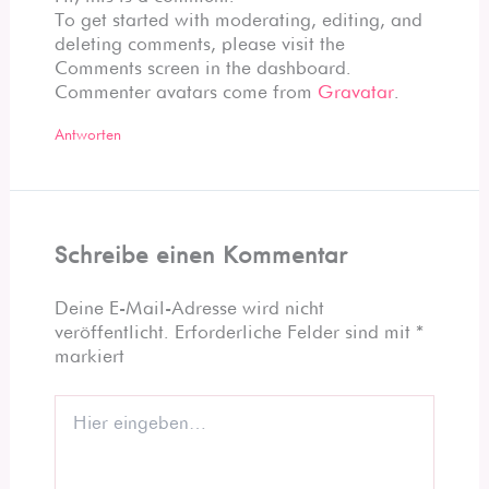
To get started with moderating, editing, and
deleting comments, please visit the
Comments screen in the dashboard.
Commenter avatars come from
Gravatar
.
Antworten
Schreibe einen Kommentar
Deine E-Mail-Adresse wird nicht
veröffentlicht.
Erforderliche Felder sind mit
*
markiert
Hier
eingeben…